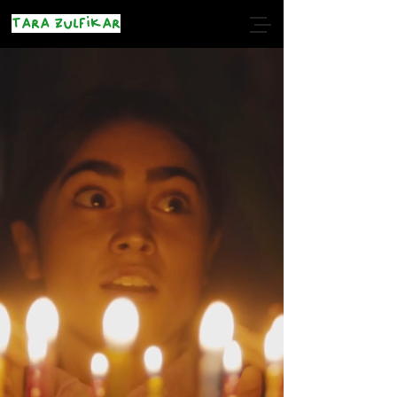
Tara Zulfikar